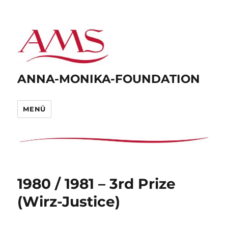
ANNA-MONIKA-FOUNDATION
MENÜ
1980 / 1981 – 3rd Prize
(Wirz-Justice)