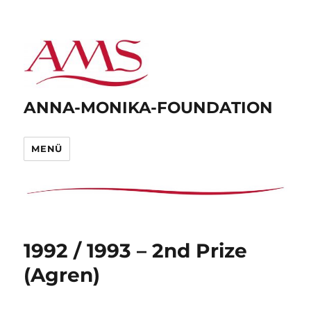
ANNA-MONIKA-FOUNDATION
MENÜ
1992 / 1993 – 2nd Prize
(Agren)