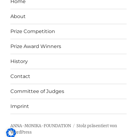
Home
About
Prize Competition
Prize Award Winners
History
Contact
Committee of Judges
Imprint
ANNA-MONIKA-FOUNDATION
Stolz präsentiert von
WordPress