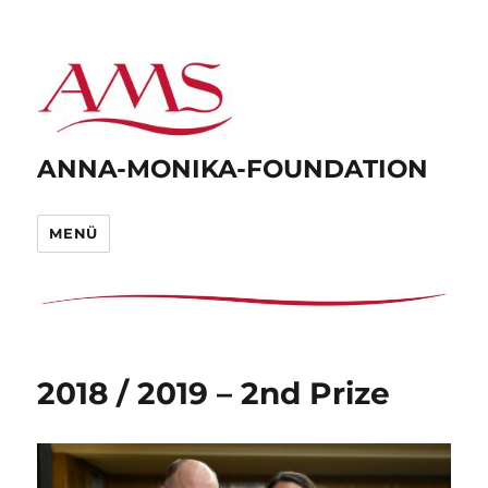
ANNA-MONIKA-FOUNDATION
MENÜ
2018 / 2019 – 2nd Prize