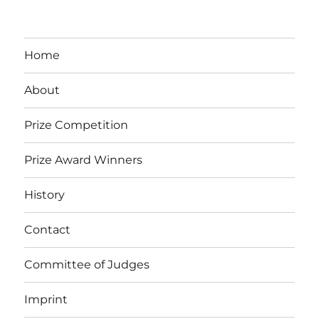
Home
About
Prize Competition
Prize Award Winners
History
Contact
Committee of Judges
Imprint