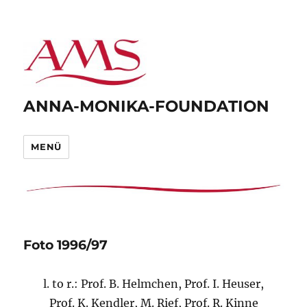
ANNA-MONIKA-FOUNDATION
MENÜ
Foto 1996/97
l. to r.: Prof. B. Helmchen, Prof. I. Heuser,
Prof. K. Kendler, M. Rief, Prof. R. Kinne